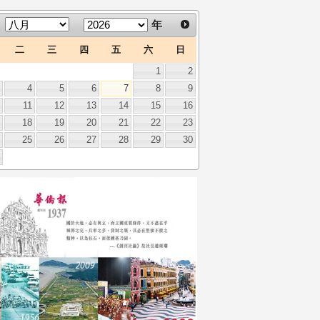
年
二
三
四
五
六
日
1
2
3
4
5
6
7
8
9
0
11
12
13
14
15
16
7
18
19
20
21
22
23
4
25
26
27
28
29
30
1