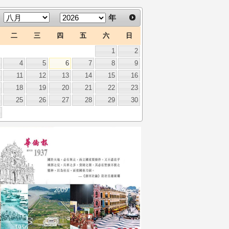
年
二
三
四
五
六
日
1
2
3
4
5
6
7
8
9
0
11
12
13
14
15
16
7
18
19
20
21
22
23
4
25
26
27
28
29
30
1