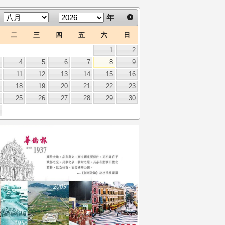
年
二
三
四
五
六
日
1
2
3
4
5
6
7
8
9
0
11
12
13
14
15
16
7
18
19
20
21
22
23
4
25
26
27
28
29
30
1