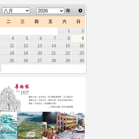
年
二
三
四
五
六
日
1
2
3
4
5
6
7
8
9
0
11
12
13
14
15
16
7
18
19
20
21
22
23
4
25
26
27
28
29
30
1