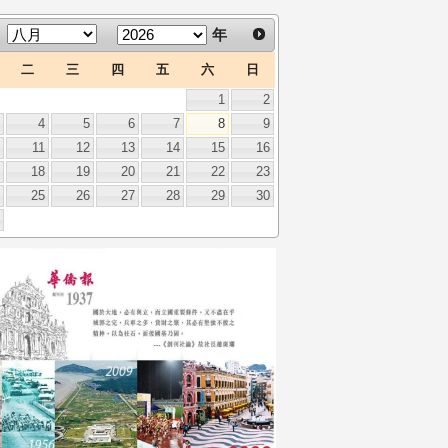
年
二
三
四
五
六
日
1
2
3
4
5
6
7
8
9
0
11
12
13
14
15
16
7
18
19
20
21
22
23
4
25
26
27
28
29
30
1