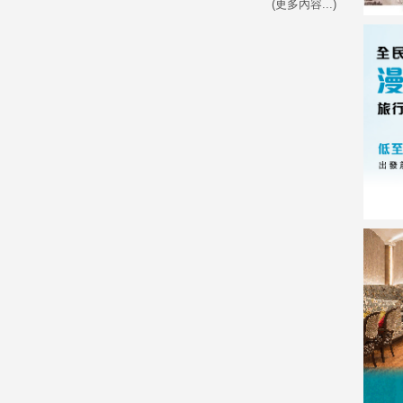
(更多內容...)