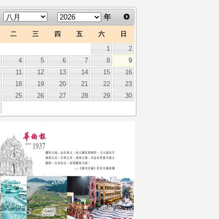
年
二
三
四
五
六
日
1
2
3
4
5
6
7
8
9
0
11
12
13
14
15
16
7
18
19
20
21
22
23
4
25
26
27
28
29
30
1